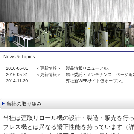
News & Topics
2016-06-01
＜更新情報＞
製品情報リニューアル。
2016-05-31
＜更新情報＞
矯正委託・メンテナンス ページ追
2014-11-30
弊社新WEBサイト仮オープン。
当社の取り組み
当社は歪取りロール機の設計・製造・販売を行
プレス機とは異なる矯正性能を持っています（